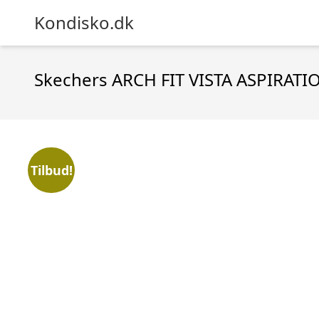
Kondisko.dk
Skechers ARCH FIT VISTA ASPIRAT
Tilbud!