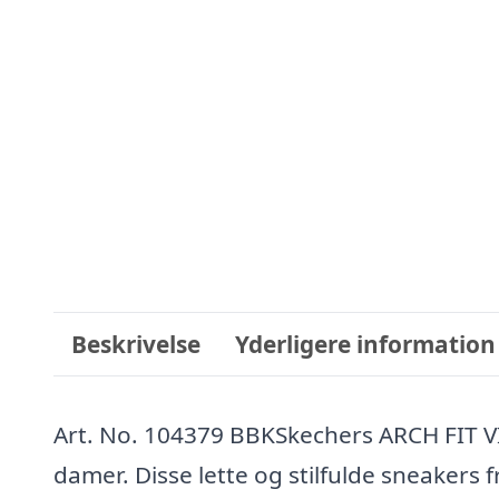
Beskrivelse
Yderligere information
Art. No. 104379 BBKSkechers ARCH FIT V
damer. Disse lette og stilfulde sneakers f