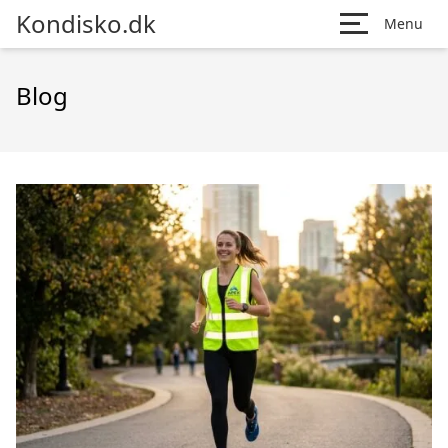
Kondisko.dk
Menu
Blog