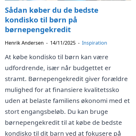
Sådan køber du de bedste
kondisko til børn på
børnepengekredit
Henrik Andersen
-
14/11/2025
-
Inspiration
At købe kondisko til børn kan være
udfordrende, især når budgettet er
stramt. Børnepengekredit giver forældre
mulighed for at finansiere kvalitetssko
uden at belaste familiens økonomi med et
stort engangsbeløb. Du kan bruge
børnepengekredit til at købe de bedste
kondisko til dit barn ved at fokusere på