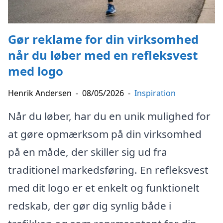
Gør reklame for din virksomhed
når du løber med en refleksvest
med logo
Henrik Andersen
-
08/05/2026
-
Inspiration
Når du løber, har du en unik mulighed for
at gøre opmærksom på din virksomhed
på en måde, der skiller sig ud fra
traditionel markedsføring. En refleksvest
med dit logo er et enkelt og funktionelt
redskab, der gør dig synlig både i