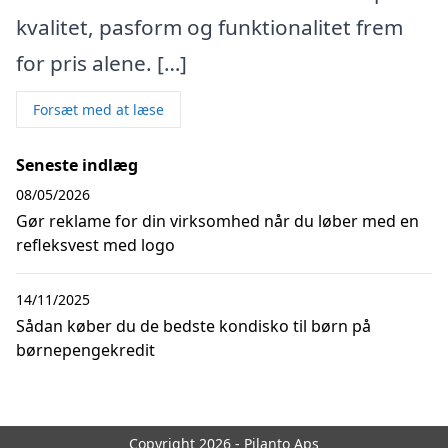
kvalitet, pasform og funktionalitet frem
for pris alene. […]
Forsæt med at læse
Seneste indlæg
08/05/2026
Gør reklame for din virksomhed når du løber med en
refleksvest med logo
14/11/2025
Sådan køber du de bedste kondisko til børn på
børnepengekredit
Copyright 2026 - Pilanto Aps