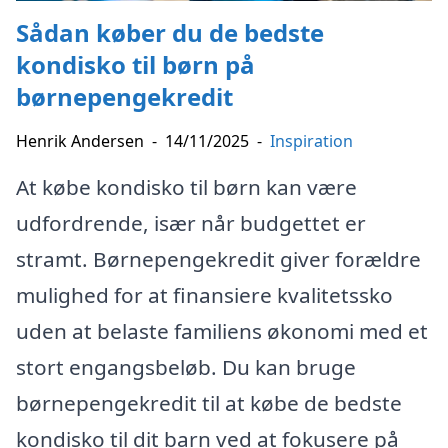
Sådan køber du de bedste
kondisko til børn på
børnepengekredit
Henrik Andersen
-
14/11/2025
-
Inspiration
At købe kondisko til børn kan være
udfordrende, især når budgettet er
stramt. Børnepengekredit giver forældre
mulighed for at finansiere kvalitetssko
uden at belaste familiens økonomi med et
stort engangsbeløb. Du kan bruge
børnepengekredit til at købe de bedste
kondisko til dit barn ved at fokusere på