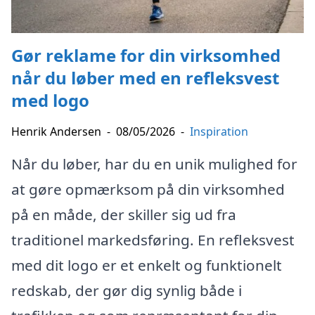
Gør reklame for din virksomhed
når du løber med en refleksvest
med logo
Henrik Andersen
-
08/05/2026
-
Inspiration
Når du løber, har du en unik mulighed for
at gøre opmærksom på din virksomhed
på en måde, der skiller sig ud fra
traditionel markedsføring. En refleksvest
med dit logo er et enkelt og funktionelt
redskab, der gør dig synlig både i