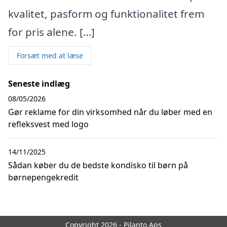
kvalitet, pasform og funktionalitet frem
for pris alene. […]
Forsæt med at læse
Seneste indlæg
08/05/2026
Gør reklame for din virksomhed når du løber med en
refleksvest med logo
14/11/2025
Sådan køber du de bedste kondisko til børn på
børnepengekredit
Copyright 2026 - Pilanto Aps