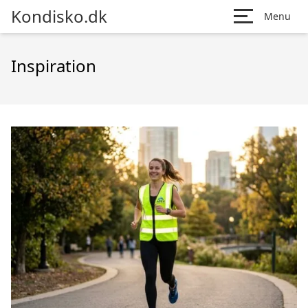
Kondisko.dk
Menu
Inspiration