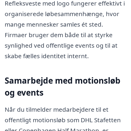
Refleksveste med logo fungerer effektivt i
organiserede løbesammenhænge, hvor
mange mennesker samles ét sted.
Firmaer bruger dem både til at styrke
synlighed ved offentlige events og til at
skabe fælles identitet internt.
Samarbejde med motionsløb
og events
Når du tilmelder medarbejdere til et
offentligt motionsløb som DHL Stafetten
eller Copenhagen Half Marathon, er