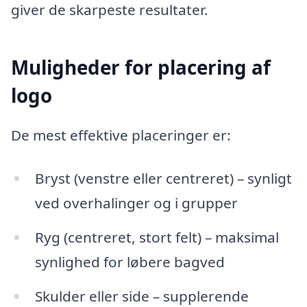
giver de skarpeste resultater.
Muligheder for placering af
logo
De mest effektive placeringer er:
Bryst (venstre eller centreret) – synligt
ved overhalinger og i grupper
Ryg (centreret, stort felt) – maksimal
synlighed for løbere bagved
Skulder eller side – supplerende