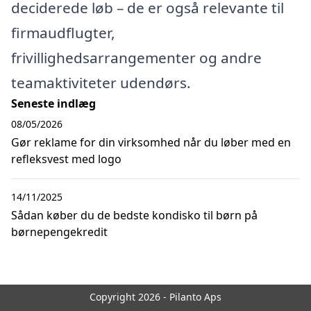
deciderede løb – de er også relevante til
firmaudflugter,
frivillighedsarrangementer og andre
teamaktiviteter udendørs.
Seneste indlæg
08/05/2026
Gør reklame for din virksomhed når du løber med en
refleksvest med logo
14/11/2025
Sådan køber du de bedste kondisko til børn på
børnepengekredit
Copyright 2026 - Pilanto Aps