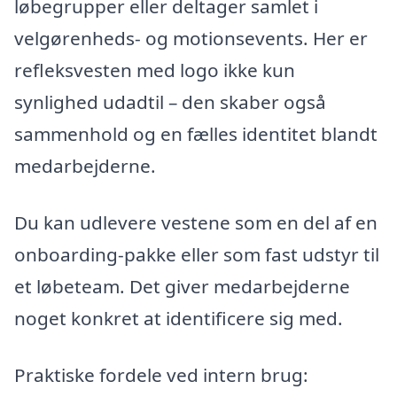
løbegrupper eller deltager samlet i
velgørenheds- og motionsevents. Her er
refleksvesten med logo ikke kun
synlighed udadtil – den skaber også
sammenhold og en fælles identitet blandt
medarbejderne.
Du kan udlevere vestene som en del af en
onboarding-pakke eller som fast udstyr til
et løbeteam. Det giver medarbejderne
noget konkret at identificere sig med.
Praktiske fordele ved intern brug: