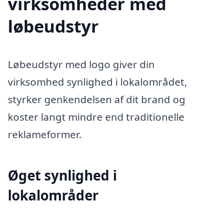
virksomheder med
løbeudstyr
Løbeudstyr med logo giver din
virksomhed synlighed i lokalområdet,
styrker genkendelsen af dit brand og
koster langt mindre end traditionelle
reklameformer.
Øget synlighed i
lokalområder