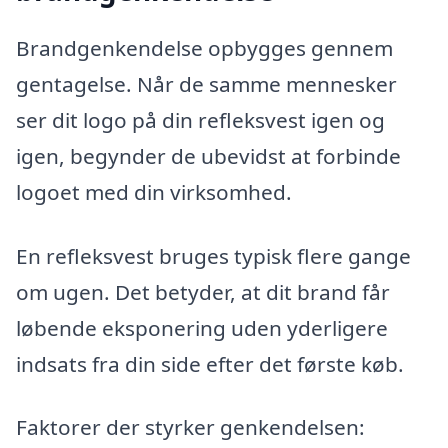
Brandgenkendelse opbygges gennem
gentagelse. Når de samme mennesker
ser dit logo på din refleksvest igen og
igen, begynder de ubevidst at forbinde
logoet med din virksomhed.
En refleksvest bruges typisk flere gange
om ugen. Det betyder, at dit brand får
løbende eksponering uden yderligere
indsats fra din side efter det første køb.
Faktorer der styrker genkendelsen: