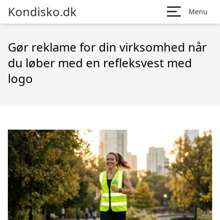
Kondisko.dk
Menu
Gør reklame for din virksomhed når
du løber med en refleksvest med
logo