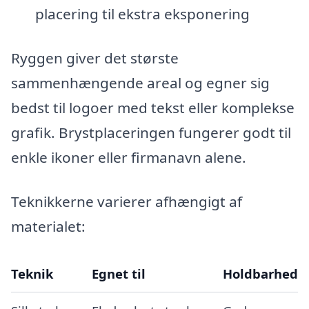
placering til ekstra eksponering
Ryggen giver det største
sammenhængende areal og egner sig
bedst til logoer med tekst eller komplekse
grafik. Brystplaceringen fungerer godt til
enkle ikoner eller firmanavn alene.
Teknikkerne varierer afhængigt af
materialet:
Teknik
Egnet til
Holdbarhed