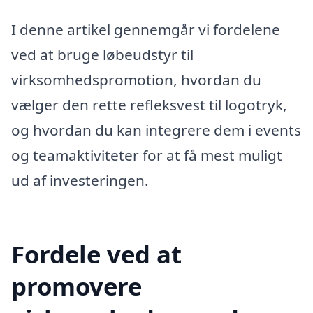
I denne artikel gennemgår vi fordelene
ved at bruge løbeudstyr til
virksomhedspromotion, hvordan du
vælger den rette refleksvest til logotryk,
og hvordan du kan integrere dem i events
og teamaktiviteter for at få mest muligt
ud af investeringen.
Fordele ved at
promovere