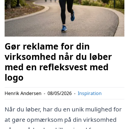
Gør reklame for din
virksomhed når du løber
med en refleksvest med
logo
Henrik Andersen
-
08/05/2026
-
Inspiration
Når du løber, har du en unik mulighed for
at gøre opmærksom på din virksomhed