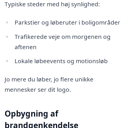
Typiske steder med høj synlighed:
Parkstier og løberuter i boligområder
Trafikerede veje om morgenen og
aftenen
Lokale løbeevents og motionsløb
Jo mere du løber, jo flere unikke
mennesker ser dit logo.
Opbygning af
brandgenkendelse