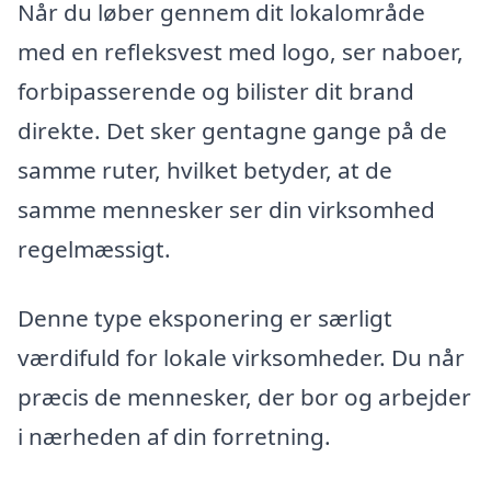
Når du løber gennem dit lokalområde
med en refleksvest med logo, ser naboer,
forbipasserende og bilister dit brand
direkte. Det sker gentagne gange på de
samme ruter, hvilket betyder, at de
samme mennesker ser din virksomhed
regelmæssigt.
Denne type eksponering er særligt
værdifuld for lokale virksomheder. Du når
præcis de mennesker, der bor og arbejder
i nærheden af din forretning.