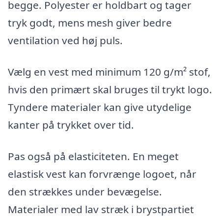
begge. Polyester er holdbart og tager
tryk godt, mens mesh giver bedre
ventilation ved høj puls.
Vælg en vest med minimum 120 g/m² stof,
hvis den primært skal bruges til trykt logo.
Tyndere materialer kan give utydelige
kanter på trykket over tid.
Pas også på elasticiteten. En meget
elastisk vest kan forvrænge logoet, når
den strækkes under bevægelse.
Materialer med lav stræk i brystpartiet