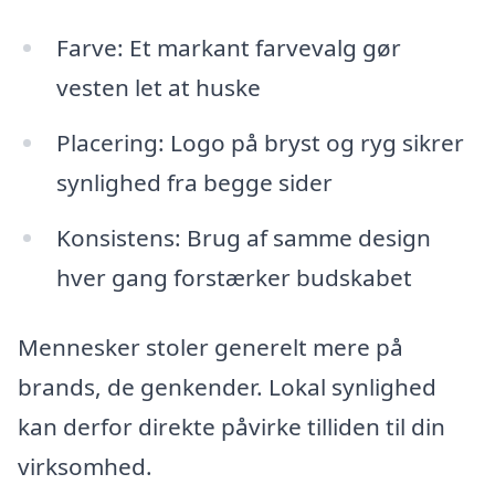
Farve: Et markant farvevalg gør
vesten let at huske
Placering: Logo på bryst og ryg sikrer
synlighed fra begge sider
Konsistens: Brug af samme design
hver gang forstærker budskabet
Mennesker stoler generelt mere på
brands, de genkender. Lokal synlighed
kan derfor direkte påvirke tilliden til din
virksomhed.