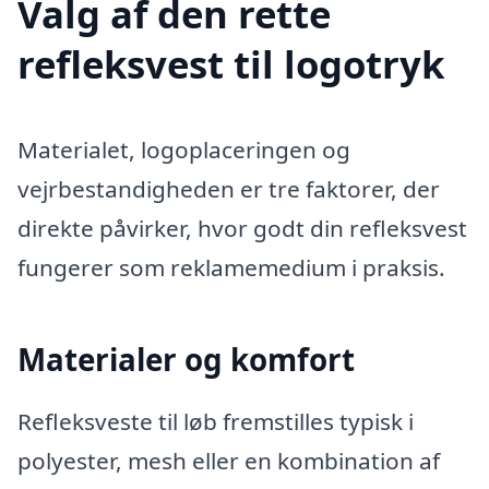
Valg af den rette
refleksvest til logotryk
Materialet, logoplaceringen og
vejrbestandigheden er tre faktorer, der
direkte påvirker, hvor godt din refleksvest
fungerer som reklamemedium i praksis.
Materialer og komfort
Refleksveste til løb fremstilles typisk i
polyester, mesh eller en kombination af