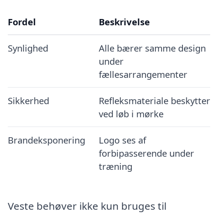
Fordel
Beskrivelse
Synlighed
Alle bærer samme design
under
fællesarrangementer
Sikkerhed
Refleksmateriale beskytter
ved løb i mørke
Brandeksponering
Logo ses af
forbipasserende under
træning
Veste behøver ikke kun bruges til