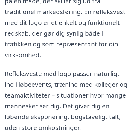
på en måde, der skiller sig ud fra
traditionel markedsføring. En refleksvest
med dit logo er et enkelt og funktionelt
redskab, der gør dig synlig både i
trafikken og som repræsentant for din
virksomhed.
Refleksveste med logo passer naturligt
ind i løbeevents, træning med kolleger og
teamaktiviteter – situationer hvor mange
mennesker ser dig. Det giver dig en
løbende eksponering, bogstaveligt talt,
uden store omkostninger.