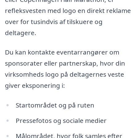
refleksvesten med logo en direkt reklame
over for tusindvis af tilskuere og
deltagere.
Du kan kontakte eventarrangører om
sponsorater eller partnerskap, hvor din
virksomheds logo på deltagernes veste
giver eksponering i:
Startområdet og på ruten
Pressefotos og sociale medier
Målområdet, hvor folk samles efter