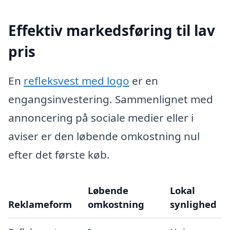
Effektiv markedsføring til lav
pris
En
refleksvest med logo
er en
engangsinvestering. Sammenlignet med
annoncering på sociale medier eller i
aviser er den løbende omkostning nul
efter det første køb.
Løbende
Lokal
Reklameform
omkostning
synlighed