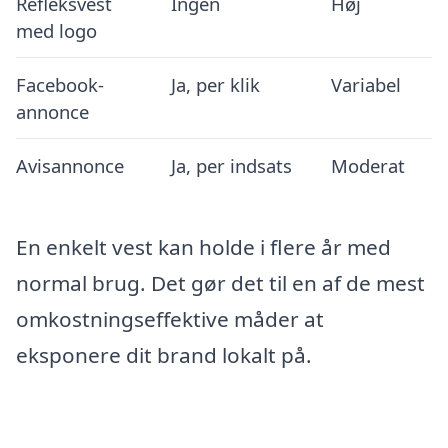
Refleksvest
Ingen
Høj
med logo
Facebook-
Ja, per klik
Variabel
annonce
Avisannonce
Ja, per indsats
Moderat
En enkelt vest kan holde i flere år med
normal brug. Det gør det til en af de mest
omkostningseffektive måder at
eksponere dit brand lokalt på.