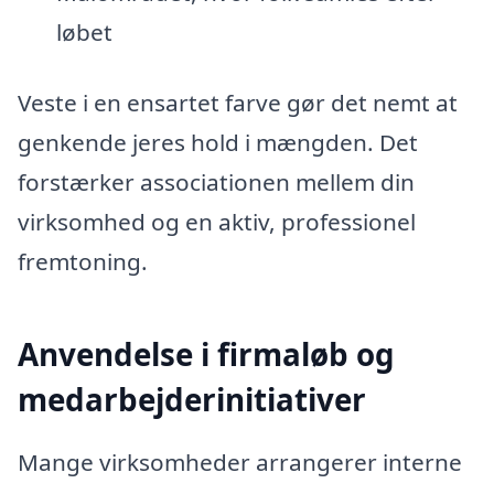
løbet
Veste i en ensartet farve gør det nemt at
genkende jeres hold i mængden. Det
forstærker associationen mellem din
virksomhed og en aktiv, professionel
fremtoning.
Anvendelse i firmaløb og
medarbejderinitiativer
Mange virksomheder arrangerer interne