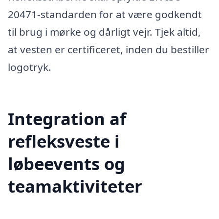
20471-standarden for at være godkendt
til brug i mørke og dårligt vejr. Tjek altid,
at vesten er certificeret, inden du bestiller
logotryk.
Integration af
refleksveste i
løbeevents og
teamaktiviteter