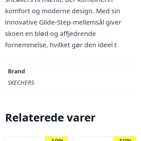
komfort og moderne design. Med sin
innovative Glide-Step-mellemsål giver
skoen en blød og affjedrende
fornemmelse, hvilket gør den ideel t
Brand
SKECHERS
Relaterede varer