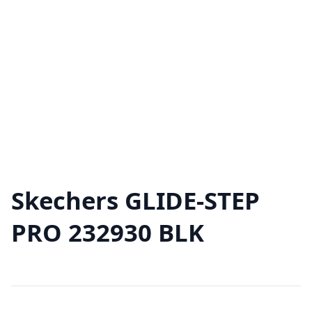
Skechers GLIDE-STEP
PRO 232930 BLK