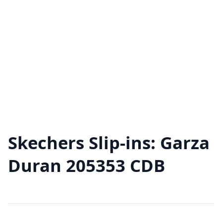
Skechers Slip-ins: Garza
Duran 205353 CDB