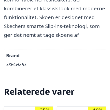
kombinerer et klassisk look med moderne
funktionalitet. Skoen er designet med
Skechers smarte Slip-ins-teknologi, som
gør det nemt at tage skoene af
Brand
SKECHERS
Relaterede varer