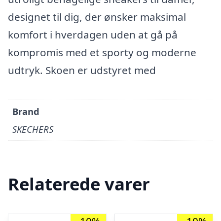
designet til dig, der ønsker maksimal
komfort i hverdagen uden at gå på
kompromis med et sporty og moderne
udtryk. Skoen er udstyret med
Brand
SKECHERS
Relaterede varer