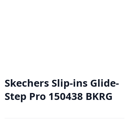
Skechers Slip-ins Glide-
Step Pro 150438 BKRG